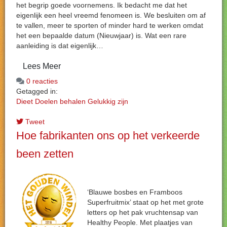
het begrip goede voornemens. Ik bedacht me dat het
eigenlijk een heel vreemd fenomeen is. We besluiten om af
te vallen, meer te sporten of minder hard te werken omdat
het een bepaalde datum (Nieuwjaar) is. Wat een rare
aanleiding is dat eigenlijk…
Lees Meer
0 reacties
Getagged in:
Dieet
Doelen behalen
Gelukkig zijn
Tweet
Hoe fabrikanten ons op het verkeerde
been zetten
‘Blauwe bosbes en Framboos
Superfruitmix’ staat op het met grote
letters op het pak vruchtensap van
Healthy People. Met plaatjes van