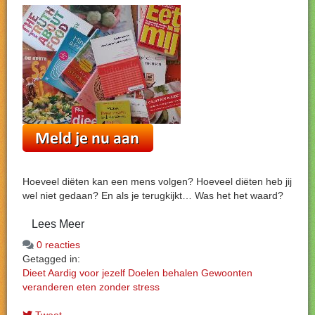
Hoeveel diëten kan een mens volgen? Hoeveel diëten heb jij
wel niet gedaan? En als je terugkijkt… Was het het waard?
Lees Meer
0 reacties
Getagged in:
Dieet
Aardig voor jezelf
Doelen behalen
Gewoonten
veranderen
eten zonder stress