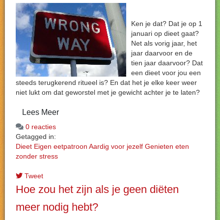
Ken je dat? Dat je op 1
januari op dieet gaat?
Net als vorig jaar, het
jaar daarvoor en de
tien jaar daarvoor? Dat
een dieet voor jou een
steeds terugkerend ritueel is? En dat het je elke keer weer
niet lukt om dat geworstel met je gewicht achter je te laten?
Lees Meer
0 reacties
Getagged in:
Dieet
Eigen eetpatroon
Aardig voor jezelf
Genieten
eten
zonder stress
Tweet
Hoe zou het zijn als je geen diëten
meer nodig hebt?