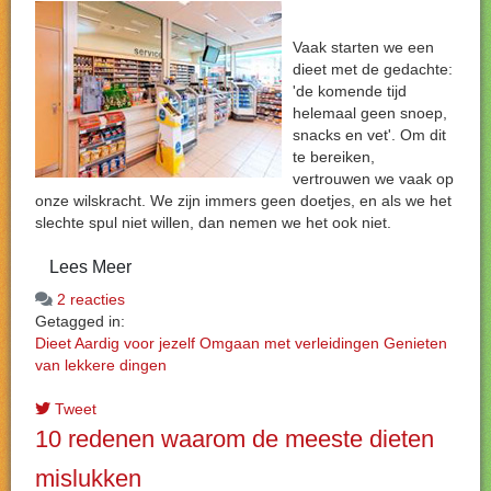
Vaak starten we een
dieet met de gedachte:
'de komende tijd
helemaal geen snoep,
snacks en vet'. Om dit
te bereiken,
vertrouwen we vaak op
onze wilskracht. We zijn immers geen doetjes, en als we het
slechte spul niet willen, dan nemen we het ook niet.
Lees Meer
2 reacties
Getagged in:
Dieet
Aardig voor jezelf
Omgaan met verleidingen
Genieten
van lekkere dingen
Tweet
10 redenen waarom de meeste dieten
mislukken