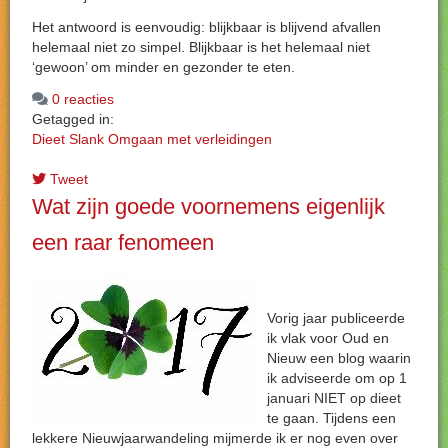
Het antwoord is eenvoudig: blijkbaar is blijvend afvallen
helemaal niet zo simpel. Blijkbaar is het helemaal niet
‘gewoon’ om minder en gezonder te eten.
0 reacties
Getagged in:
Dieet
Slank
Omgaan met verleidingen
Tweet
Wat zijn goede voornemens eigenlijk
een raar fenomeen
Vorig jaar publiceerde
ik vlak voor Oud en
Nieuw een blog waarin
ik adviseerde om op 1
januari NIET op dieet
te gaan. Tijdens een
lekkere Nieuwjaarwandeling mijmerde ik er nog even over