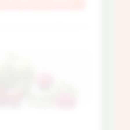
of je niet doorschiet als je iets lekkers neemt. En
?