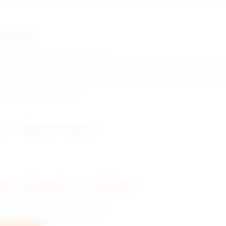
 eetbuien
r waardevolle coach/therapeut.
et waarom achter mijn gedrag en mijn gedachten. Hierdoor beg
urt. Door Titia heb ik geleerd om mijn boze, veroordelende 
. De eetbuien namen af."
-en en blijvend afvallen:
.”
is altijd gratis en vrijblijvend.
 wat eetbuicoaching jij kan bieden.