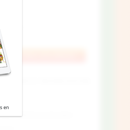
s uit België.
maken er maatwerk van. Samen kijken wat JIJ nodig
 traject omdat het een heel andere
mezelf."